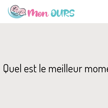
Quel est le meilleur mom