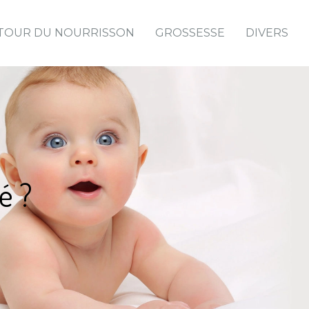
TOUR DU NOURRISSON
GROSSESSE
DIVERS
é ?