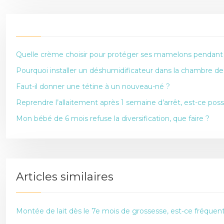
Quelle crème choisir pour protéger ses mamelons pendant l
Pourquoi installer un déshumidificateur dans la chambre d
Faut-il donner une tétine à un nouveau-né ?
Reprendre l’allaitement après 1 semaine d’arrêt, est-ce poss
Mon bébé de 6 mois refuse la diversification, que faire ?
Articles similaires
Montée de lait dès le 7e mois de grossesse, est-ce fréquent