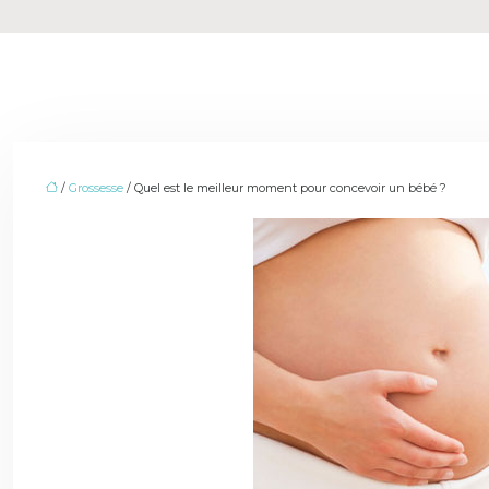
/
Grossesse
/ Quel est le meilleur moment pour concevoir un bébé ?