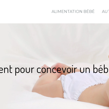
ALIMENTATION BÉBÉ
AU
ent pour concevoir un béb