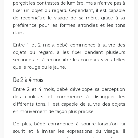
perçoit les contrastes de lumière, mais n’arrive pas à
fixer un objet du regard. Cependant, il est capable
de reconnaître le visage de sa mère, grâce à sa
préférence pour les formes arrondies et les tons
clairs.
Entre 1 et 2 mois, bébé commence à suivre des
objets du regard, à les fixer pendant plusieurs
secondes et à reconnaître les couleurs vives telles
que le rouge ou le jaune.
De 2 à 4 mois
Entre 2 et 4 mois, bébé développe sa perception
des couleurs et commence à distinguer les
différents tons. Il est capable de suivre des objets
en mouvement de façon plus précise.
De plus, bébé commence à sourire lorsqu’on lui
sourit et à imiter les expressions du visage. Il