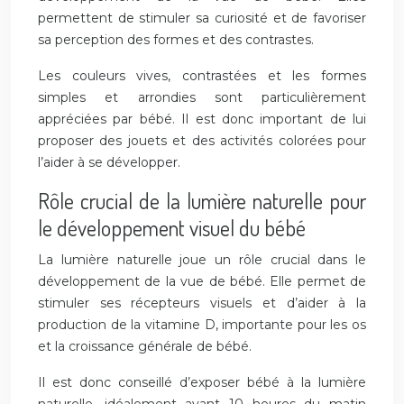
permettent de stimuler sa curiosité et de favoriser
sa perception des formes et des contrastes.
Les couleurs vives, contrastées et les formes
simples et arrondies sont particulièrement
appréciées par bébé. Il est donc important de lui
proposer des jouets et des activités colorées pour
l’aider à se développer.
Rôle crucial de la lumière naturelle pour
le développement visuel du bébé
La lumière naturelle joue un rôle crucial dans le
développement de la vue de bébé. Elle permet de
stimuler ses récepteurs visuels et d’aider à la
production de la vitamine D, importante pour les os
et la croissance générale de bébé.
Il est donc conseillé d’exposer bébé à la lumière