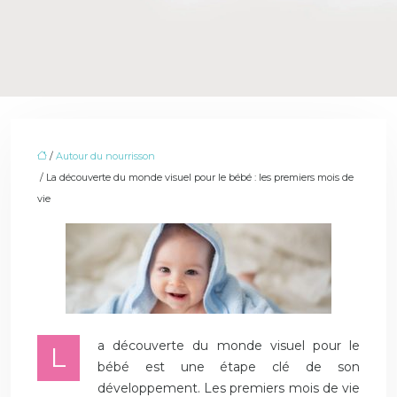
/
Autour du nourrisson
/ La découverte du monde visuel pour le bébé : les premiers mois de
vie
a découverte du monde visuel pour le
L
bébé est une étape clé de son
développement. Les premiers mois de vie