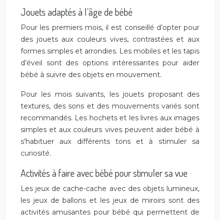
Jouets adaptés à l’âge de bébé
Pour les premiers mois, il est conseillé d’opter pour
des jouets aux couleurs vives, contrastées et aux
formes simples et arrondies. Les mobiles et les tapis
d’éveil sont des options intéressantes pour aider
bébé à suivre des objets en mouvement.
Pour les mois suivants, les jouets proposant des
textures, des sons et des mouvements variés sont
recommandés. Les hochets et les livres aux images
simples et aux couleurs vives peuvent aider bébé à
s’habituer aux différents tons et à stimuler sa
curiosité.
Activités à faire avec bébé pour stimuler sa vue
Les jeux de cache-cache avec des objets lumineux,
les jeux de ballons et les jeux de miroirs sont des
activités amusantes pour bébé qui permettent de