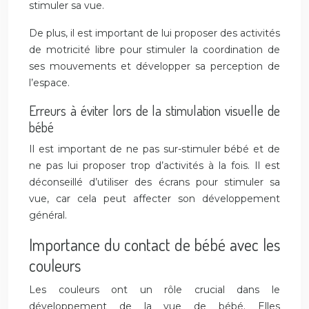
stimuler sa vue.
De plus, il est important de lui proposer des activités
de motricité libre pour stimuler la coordination de
ses mouvements et développer sa perception de
l’espace.
Erreurs à éviter lors de la stimulation visuelle de
bébé
Il est important de ne pas sur-stimuler bébé et de
ne pas lui proposer trop d’activités à la fois. Il est
déconseillé d’utiliser des écrans pour stimuler sa
vue, car cela peut affecter son développement
général.
Importance du contact de bébé avec les
couleurs
Les couleurs ont un rôle crucial dans le
développement de la vue de bébé. Elles