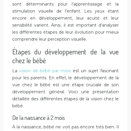
sont déterminants pour l’apprentissage et la
stimulation visuelle de l’enfant. Les yeux étant
encore en développement, leur acuité et leur
sensibilité varient. Ainsi, il est important d’analyser
les différentes étapes de leur évolution pour mieux
comprendre leur perception visuelle.
Étapes du développement de la vue
chez le bébé
La
vision de bébé par mois
est un sujet fascinant
pour les parents. En effet, le développement de la
vue chez le bébé est une étape cruciale de son
développement général. Voici une présentation
détaillée des différentes étapes de la vision chez le
bébé.
De la naissance à 2 mois
A la naissance, bébé ne voit pas encore très bien. Il