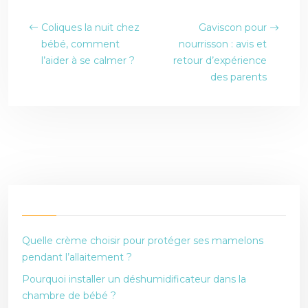
Coliques la nuit chez
Gaviscon pour
bébé, comment
nourrisson : avis et
l’aider à se calmer ?
retour d’expérience
des parents
Quelle crème choisir pour protéger ses mamelons
pendant l’allaitement ?
Pourquoi installer un déshumidificateur dans la
chambre de bébé ?