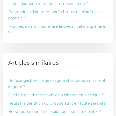
Faut-il donner une tétine à un nouveau-né ?
Reprendre l’allaitement après 1 semaine d’arrêt, est-ce
possible ?
Mon bébé de 6 mois refuse la diversification, que faire
?
Articles similaires
Réflexe gastro-colique exagéré chez bébé, comment
le gérer ?
Quelle est la durée de vie d’un biberon en plastique ?
Réussir la transition du cododo au lit en toute sérénité
Bébé tousse pendant le biberon, faut-il s’inquiéter ?