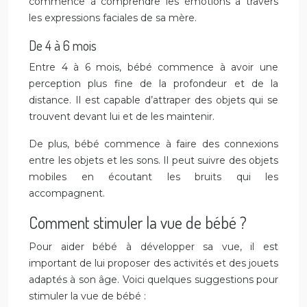
commence à comprendre les émotions à travers
les expressions faciales de sa mère.
De 4 à 6 mois
Entre 4 à 6 mois, bébé commence à avoir une
perception plus fine de la profondeur et de la
distance. Il est capable d’attraper des objets qui se
trouvent devant lui et de les maintenir.
De plus, bébé commence à faire des connexions
entre les objets et les sons. Il peut suivre des objets
mobiles en écoutant les bruits qui les
accompagnent.
Comment stimuler la vue de bébé ?
Pour aider bébé à développer sa vue, il est
important de lui proposer des activités et des jouets
adaptés à son âge. Voici quelques suggestions pour
stimuler la vue de bébé :