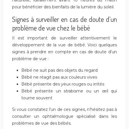
naturelle, idéalement avant 10 heures du matin
pour bénéficier des bienfaits de la lumière du soleil.
Signes à surveiller en cas de doute d’un
problème de vue chez le bébé
Il est important de surveiller attentivement le
développement de la vue de bébé. Voici quelques
signes à prendre en compte en cas de doute d’un
problème de vue :
Bébé ne suit pas des objets du regard
Bébé ne réagit pas aux couleurs vives
Bébé présente des yeux rouges ou irrités
Bébé présente un strabisme ou un œil qui
tourne souvent
Si vous constatez l’un de ces signes, n’hésitez pas à
consulter un ophtalmologue spécialisé dans les
problèmes de vue des bébés.