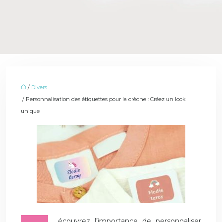
/
Divers
/ Personnalisation des étiquettes pour la crèche : Créez un look
unique
écouvrez l’importance de personnaliser