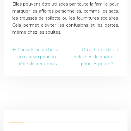
Elles peuvent être utilisées par toute la famille pour
marquer les affaires personnelles, comme les sacs,
les trousses de toilette ou les fournitures scolaires.
Cela permet d’éviter les confusions et les pertes,
même chez les adultes.
Conseils pour choisir
Où acheter des
un cadeau pour un
peluches de qualité
bébé de deux mois
pour les petits ?