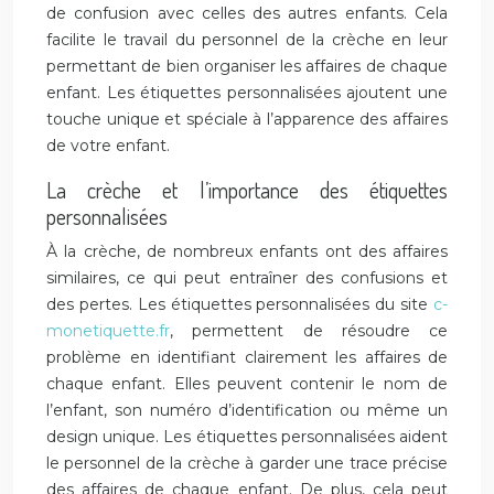
de confusion avec celles des autres enfants. Cela
facilite le travail du personnel de la crèche en leur
permettant de bien organiser les affaires de chaque
enfant. Les étiquettes personnalisées ajoutent une
touche unique et spéciale à l’apparence des affaires
de votre enfant.
La crèche et l’importance des étiquettes
personnalisées
À la crèche, de nombreux enfants ont des affaires
similaires, ce qui peut entraîner des confusions et
des pertes. Les étiquettes personnalisées du site
c-
monetiquette.fr
, permettent de résoudre ce
problème en identifiant clairement les affaires de
chaque enfant. Elles peuvent contenir le nom de
l’enfant, son numéro d’identification ou même un
design unique. Les étiquettes personnalisées aident
le personnel de la crèche à garder une trace précise
des affaires de chaque enfant. De plus, cela peut