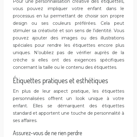
Pour une personnalisation créative des étiquettes,
vous pouvez impliquer votre enfant dans le
processus en lui permettant de choisir son propre
design ou ses couleurs préférées. Cela peut
stimuler sa créativité et son sens de l’identité. Vous
pouvez ajouter des images ou des illustrations
spéciales pour rendre les étiquettes encore plus
uniques. N’oubliez pas de vérifier auprès de la
crèche si elles ont des exigences spécifiques
concernant la taille ou le contenu des étiquettes.
Étiquettes pratiques et esthétiques
En plus de leur aspect pratique, les étiquettes
personnalisées offrent un look unique à votre
enfant. Elles se démarquent des étiquettes
standard et apportent une touche de personnalité à
ses affaires.
Assurez-vous de ne rien perdre