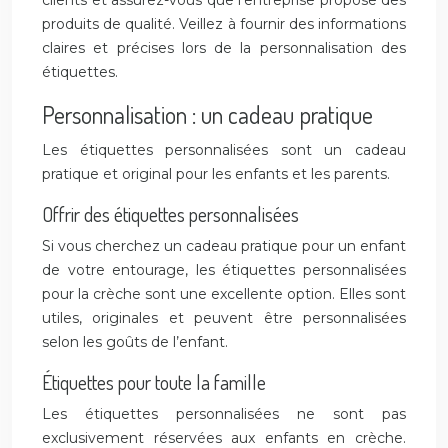
clients et assurez-vous que l’entreprise propose des
produits de qualité. Veillez à fournir des informations
claires et précises lors de la personnalisation des
étiquettes.
Personnalisation : un cadeau pratique
Les étiquettes personnalisées sont un cadeau
pratique et original pour les enfants et les parents.
Offrir des étiquettes personnalisées
Si vous cherchez un cadeau pratique pour un enfant
de votre entourage, les étiquettes personnalisées
pour la crèche sont une excellente option. Elles sont
utiles, originales et peuvent être personnalisées
selon les goûts de l’enfant.
Étiquettes pour toute la famille
Les étiquettes personnalisées ne sont pas
exclusivement réservées aux enfants en crèche.