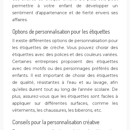
permettre à votre enfant de développer un
sentiment d’appartenance et de fierté envers ses
affaires.
Options de personnalisation pour les étiquettes
Il existe différentes options de personnalisation pour
les étiquettes de crèche. Vous pouvez choisir des
étiquettes avec des polices et des couleurs variées.
Certaines entreprises proposent des étiquettes
avec des motifs ou des personnages préférés des
enfants. Il est important de choisir des étiquettes
de qualité, résistantes à l’eau et au lavage, afin
qu’elles durent tout au long de l’année scolaire. De
plus, assurez-vous que les étiquettes sont faciles à
appliquer sur différentes surfaces, comme les
vêtements, les chaussures, les biberons, etc.
Conseils pour la personnalisation créative