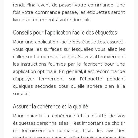
rendu final avant de passer votre commande. Une
fois votre commande passée, les étiquettes seront
livrées directement à votre domicile.
Conseils pour l’application facile des étiquettes
Pour une application facile des étiquettes, assurez-
vous que les surfaces sur lesquelles vous allez les
coller sont propres et sèches. Suivez attentivement
les instructions fournies par le fabricant pour une
application optimale. En général, il est recommandé
d’appuyer fermement sur l’étiquette pendant
quelques secondes pour qu’elle adhère bien à la
surface.
Assurer la cohérence et la qualité
Pour garantir la cohérence et la qualité de vos
étiquettes personnalisées, il est important de choisir
un fournisseur de confiance. Lisez les avis des