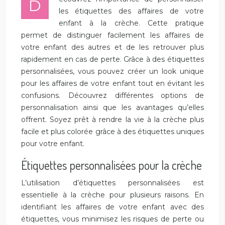
D
les étiquettes des affaires de votre
enfant à la crèche. Cette pratique
permet de distinguer facilement les affaires de
votre enfant des autres et de les retrouver plus
rapidement en cas de perte. Grâce à des étiquettes
personnalisées, vous pouvez créer un look unique
pour les affaires de votre enfant tout en évitant les
confusions. Découvrez différentes options de
personnalisation ainsi que les avantages qu’elles
offrent. Soyez prêt à rendre la vie à la crèche plus
facile et plus colorée grâce à des étiquettes uniques
pour votre enfant.
Étiquettes personnalisées pour la crèche
L’utilisation d’étiquettes personnalisées est
essentielle à la crèche pour plusieurs raisons. En
identifiant les affaires de votre enfant avec des
étiquettes, vous minimisez les risques de perte ou