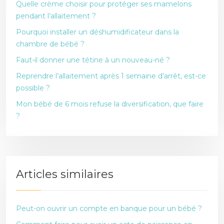
Quelle crème choisir pour protéger ses mamelons
pendant l’allaitement ?
Pourquoi installer un déshumidificateur dans la
chambre de bébé ?
Faut-il donner une tétine à un nouveau-né ?
Reprendre l’allaitement après 1 semaine d’arrêt, est-ce
possible ?
Mon bébé de 6 mois refuse la diversification, que faire
?
Articles similaires
Peut-on ouvrir un compte en banque pour un bébé ?