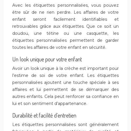
Avec les étiquettes personnalisées, vous pouvez
être sûr de ne rien perdre. Les affaires de votre
enfant seront facilement identifiables et
retrouvables grâce aux étiquettes. Que ce soit un
doudou, une tétine ou une casquette, les
étiquettes personnalisées permettent de garder
toutes les affaires de votre enfant en sécurité.
Un look unique pour votre enfant
Avoir un look unique à la crèche est important pour
l’estime de soi de votre enfant. Les étiquettes
personnalisées ajoutent une touche spéciale à ses
affaires et lui permettent de se démarquer des
autres enfants. Cela peut renforcer sa confiance en
lui et son sentiment d’appartenance.
Durabilité et facilité d’entretien
Les étiquettes personnalisées sont généralement