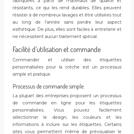
fabriquées à partir de matériaux de qualité et
résistants, ce qui les rend durables. Elles peuvent
résister à de nombreux lavages et être utilisées tout
au long de l’année sans perdre leur aspect
esthétique. De plus, elles sont faciles à entretenir et
ne nécessitent aucun traitement spécial.
Facilité d’utilisation et commande
Commander et utiliser des étiquettes
personnalisées pour la crèche est un processus
simple et pratique.
Processus de commande simple
La plupart des entreprises proposent un processus
de commande en ligne pour les étiquettes
personnalisées. Vous pouvez facilement
sélectionner le design, les couleurs et les
informations à inclure sur les étiquettes. Certains
sites vous permettent même de prévisualiser le