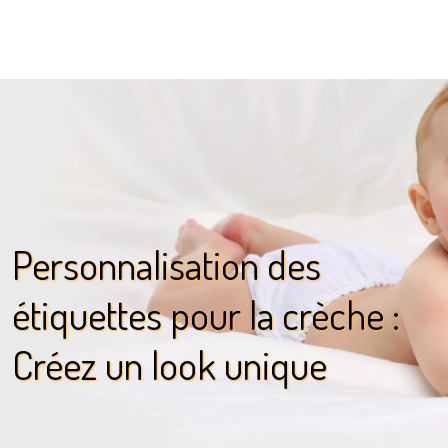
Personnalisation des
étiquettes pour la crèche :
Créez un look unique