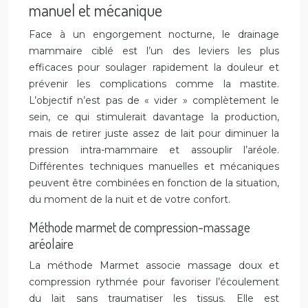
manuel et mécanique
Face à un engorgement nocturne, le drainage
mammaire ciblé est l’un des leviers les plus
efficaces pour soulager rapidement la douleur et
prévenir les complications comme la mastite.
L’objectif n’est pas de « vider » complètement le
sein, ce qui stimulerait davantage la production,
mais de retirer juste assez de lait pour diminuer la
pression intra-mammaire et assouplir l’aréole.
Différentes techniques manuelles et mécaniques
peuvent être combinées en fonction de la situation,
du moment de la nuit et de votre confort.
Méthode marmet de compression-massage
aréolaire
La méthode Marmet associe massage doux et
compression rythmée pour favoriser l’écoulement
du lait sans traumatiser les tissus. Elle est