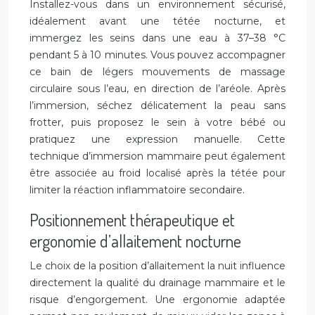
Installez-vous dans un environnement sécurisé,
idéalement avant une tétée nocturne, et
immergez les seins dans une eau à 37–38 °C
pendant 5 à 10 minutes. Vous pouvez accompagner
ce bain de légers mouvements de massage
circulaire sous l’eau, en direction de l’aréole. Après
l’immersion, séchez délicatement la peau sans
frotter, puis proposez le sein à votre bébé ou
pratiquez une expression manuelle. Cette
technique d’immersion mammaire peut également
être associée au froid localisé après la tétée pour
limiter la réaction inflammatoire secondaire.
Positionnement thérapeutique et
ergonomie d’allaitement nocturne
Le choix de la position d’allaitement la nuit influence
directement la qualité du drainage mammaire et le
risque d’engorgement. Une ergonomie adaptée