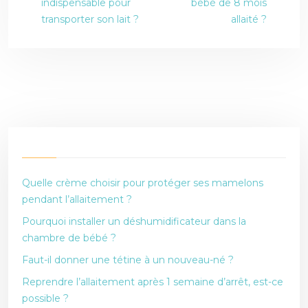
indispensable pour
bébé de 8 mois
transporter son lait ?
allaité ?
Quelle crème choisir pour protéger ses mamelons
pendant l’allaitement ?
Pourquoi installer un déshumidificateur dans la
chambre de bébé ?
Faut-il donner une tétine à un nouveau-né ?
Reprendre l’allaitement après 1 semaine d’arrêt, est-ce
possible ?