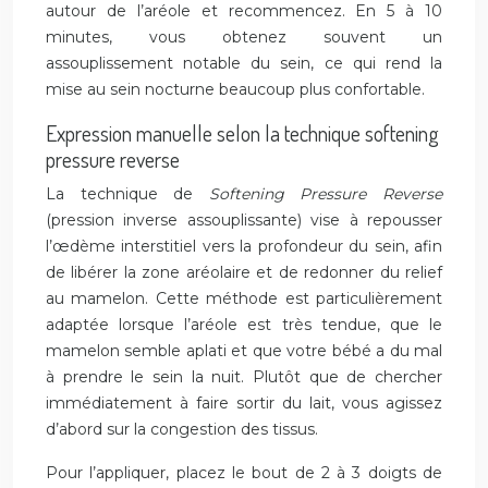
autour de l’aréole et recommencez. En 5 à 10
minutes, vous obtenez souvent un
assouplissement notable du sein, ce qui rend la
mise au sein nocturne beaucoup plus confortable.
Expression manuelle selon la technique softening
pressure reverse
La technique de
Softening Pressure Reverse
(pression inverse assouplissante) vise à repousser
l’œdème interstitiel vers la profondeur du sein, afin
de libérer la zone aréolaire et de redonner du relief
au mamelon. Cette méthode est particulièrement
adaptée lorsque l’aréole est très tendue, que le
mamelon semble aplati et que votre bébé a du mal
à prendre le sein la nuit. Plutôt que de chercher
immédiatement à faire sortir du lait, vous agissez
d’abord sur la congestion des tissus.
Pour l’appliquer, placez le bout de 2 à 3 doigts de