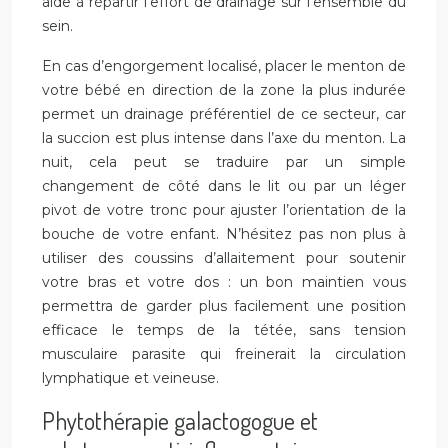
aide à répartir l’effort de drainage sur l’ensemble du
sein.
En cas d’engorgement localisé, placer le menton de
votre bébé en direction de la zone la plus indurée
permet un drainage préférentiel de ce secteur, car
la succion est plus intense dans l’axe du menton. La
nuit, cela peut se traduire par un simple
changement de côté dans le lit ou par un léger
pivot de votre tronc pour ajuster l’orientation de la
bouche de votre enfant. N’hésitez pas non plus à
utiliser des coussins d’allaitement pour soutenir
votre bras et votre dos : un bon maintien vous
permettra de garder plus facilement une position
efficace le temps de la tétée, sans tension
musculaire parasite qui freinerait la circulation
lymphatique et veineuse.
Phytothérapie galactogogue et