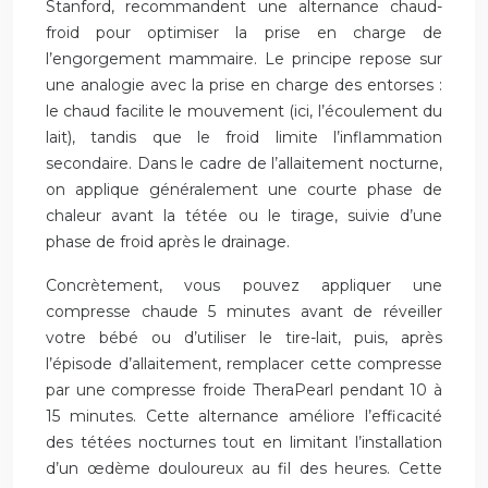
Stanford, recommandent une alternance chaud-
froid pour optimiser la prise en charge de
l’engorgement mammaire. Le principe repose sur
une analogie avec la prise en charge des entorses :
le chaud facilite le mouvement (ici, l’écoulement du
lait), tandis que le froid limite l’inflammation
secondaire. Dans le cadre de l’allaitement nocturne,
on applique généralement une courte phase de
chaleur avant la tétée ou le tirage, suivie d’une
phase de froid après le drainage.
Concrètement, vous pouvez appliquer une
compresse chaude 5 minutes avant de réveiller
votre bébé ou d’utiliser le tire-lait, puis, après
l’épisode d’allaitement, remplacer cette compresse
par une compresse froide TheraPearl pendant 10 à
15 minutes. Cette alternance améliore l’efficacité
des tétées nocturnes tout en limitant l’installation
d’un œdème douloureux au fil des heures. Cette