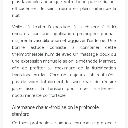
plus favorables pour que votre bébé puisse drainer
efficacement le sein, même en plein milieu de la
nuit.
Veillez à limiter l’exposition à la chaleur à 5–10
minutes, car une application prolongée pourrait
majorer la vasodilatation et aggraver l’œdème. Une
bonne astuce consiste à combiner cette
thermothérapie humide avec un massage doux ou
une expression manuelle selon la méthode Marmet,
afin de profiter au maximum de la fluidification
transitoire du lait. Comme toujours, l’objectif n’est
pas de vider totalement le sein, mais de réduire
juste assez la tension pour que l’allaitement
nocturne reste confortable.
Alternance chaud-froid selon le protocole
stanford
Certains protocoles cliniques, comme le protocole