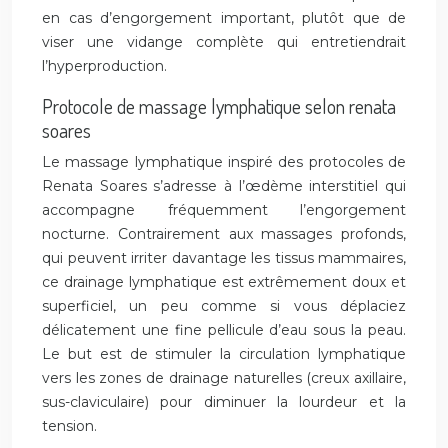
en cas d’engorgement important, plutôt que de
viser une vidange complète qui entretiendrait
l’hyperproduction.
Protocole de massage lymphatique selon renata
soares
Le massage lymphatique inspiré des protocoles de
Renata Soares s’adresse à l’œdème interstitiel qui
accompagne fréquemment l’engorgement
nocturne. Contrairement aux massages profonds,
qui peuvent irriter davantage les tissus mammaires,
ce drainage lymphatique est extrêmement doux et
superficiel, un peu comme si vous déplaciez
délicatement une fine pellicule d’eau sous la peau.
Le but est de stimuler la circulation lymphatique
vers les zones de drainage naturelles (creux axillaire,
sus-claviculaire) pour diminuer la lourdeur et la
tension.