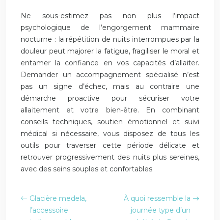
Ne sous-estimez pas non plus l’impact
psychologique de l’engorgement mammaire
nocturne : la répétition de nuits interrompues par la
douleur peut majorer la fatigue, fragiliser le moral et
entamer la confiance en vos capacités d’allaiter.
Demander un accompagnement spécialisé n’est
pas un signe d’échec, mais au contraire une
démarche proactive pour sécuriser votre
allaitement et votre bien-être. En combinant
conseils techniques, soutien émotionnel et suivi
médical si nécessaire, vous disposez de tous les
outils pour traverser cette période délicate et
retrouver progressivement des nuits plus sereines,
avec des seins souples et confortables.
Glacière medela,
À quoi ressemble la
l’accessoire
journée type d’un