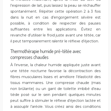
l’expression de lait, puis laissez la peau se réchauffer
spontanément. Répéter cette opération 2 à 3 fois
dans la nuit en cas d’engorgement sévère est
possible, à condition de respecter des pauses
suffisantes entre les applications. Évitez en
revanche d’utiliser le froid juste avant une tétée, car
il peut temporairement ralentir le réflexe d’éjection.
Thermothérapie humide pré-tétée avec
compresses chaudes
À l’inverse, la chaleur humide appliquée juste avant
une tétée nocturne favorise la décontraction des
fibres musculaires lisses et améliore l’élasticité des
tissus mammaires. Une compresse chaude (mais
non brûlante) ou un gant de toilette imbibé d’eau
tiède posé sur le sein pendant quelques minutes
peut suffire à stimuler le réflexe d’éjection lactée et
à assouplir l’aréole. Vous créez ainsi des conditions