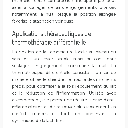
manuelle, cette compression thérapeutique peut
aider à soulager certains engorgements localisés,
notamment la nuit lorsque la position allongée
favorise la stagnation veineuse.
Applications thérapeutiques de
thermothérapie différentielle
La gestion de la température locale au niveau du
sein est un levier simple mais puissant pour
soulager l’engorgement mammaire la nuit. La
thermothérapie différentielle consiste à utiliser de
manière ciblée le chaud et le froid, à des moments
précis, pour optimiser à la fois l’écoulement du lait
et la réduction de l’inflammation. Utilisée avec
discernement, elle permet de réduire la prise d’anti-
inflammatoires et de retrouver plus rapidement un
confort mammaire, tout en préservant la
dynamique de la lactation.