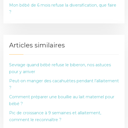
Mon bébé de 6 mois refuse la diversification, que faire
?
Articles similaires
Sevrage quand bébé refuse le biberon, nos astuces
pour y arriver
Peut-on manger des cacahuètes pendant l’allaitement
?
Comment préparer une bouillie au lait maternel pour
bébé ?
Pic de croissance à 9 semaines et allaitement,
comment le reconnaître ?