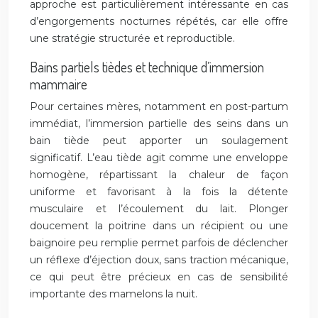
approche est particulièrement intéressante en cas
d’engorgements nocturnes répétés, car elle offre
une stratégie structurée et reproductible.
Bains partiels tièdes et technique d’immersion
mammaire
Pour certaines mères, notamment en post-partum
immédiat, l’immersion partielle des seins dans un
bain tiède peut apporter un soulagement
significatif. L’eau tiède agit comme une enveloppe
homogène, répartissant la chaleur de façon
uniforme et favorisant à la fois la détente
musculaire et l’écoulement du lait. Plonger
doucement la poitrine dans un récipient ou une
baignoire peu remplie permet parfois de déclencher
un réflexe d’éjection doux, sans traction mécanique,
ce qui peut être précieux en cas de sensibilité
importante des mamelons la nuit.