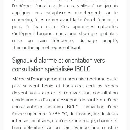
l’œdème. Dans tous les cas, veillez à ne jamais
appliquer ces cataplasmes directement sur le
mamelon, à les retirer avant la tétée et à rincer la
peau à l’eau claire. Ces approches naturelles
s’intègrent toujours dans une stratégie globale :
mise au sein fréquente, drainage adapté,
thermothérapie et repos suffisant.
Signaux d’alarme et orientation vers
consultation spécialisée IBCLC
Même si l’engorgement mammaire nocturne est le
plus souvent bénin et transitoire, certains signes
doivent vous alerter et motiver une consultation
rapide auprès d’un professionnel de santé ou d’une
consultante en lactation IBCLC. L’apparition d’une
fièvre supérieure à 38,5 °C, de frissons, de douleurs
intenses localisées, ou d’une zone rouge, chaude et
bien délimitée sur un sein évoque une mastite