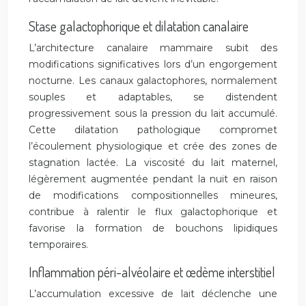
Stase galactophorique et dilatation canalaire
L’architecture canalaire mammaire subit des
modifications significatives lors d’un engorgement
nocturne. Les canaux galactophores, normalement
souples et adaptables, se distendent
progressivement sous la pression du lait accumulé.
Cette dilatation pathologique compromet
l’écoulement physiologique et crée des zones de
stagnation lactée. La viscosité du lait maternel,
légèrement augmentée pendant la nuit en raison
de modifications compositionnelles mineures,
contribue à ralentir le flux galactophorique et
favorise la formation de bouchons lipidiques
temporaires.
Inflammation péri-alvéolaire et œdème interstitiel
L’accumulation excessive de lait déclenche une