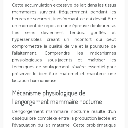
Cette accumulation excessive de lait dans les tissus
mammaires survient fréquemment pendant les
heures de sommeil, transformant ce qui devrait être
un moment de repos en une épreuve douloureuse.
Les seins deviennent tendus, gonflés et
hypersensibles, créant un inconfort qui peut
compromettre la qualité de vie et la poursuite de
l’allaitement. Comprendre les mécanismes
physiologiques sous-jacents et maîtriser les
techniques de soulagement s’avère essentiel pour
préserver le bien-être maternel et maintenir une
lactation harmonieuse.
Mécanisme physiologique de
l’engorgement mammaire nocturne
L’engorgement mammaire nocturne résulte d’un
déséquilibre complexe entre la production lactée et
l’évacuation du lait maternel. Cette problématique