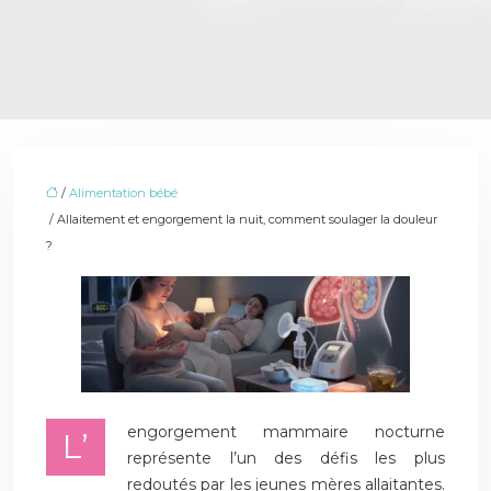
/
Alimentation bébé
/ Allaitement et engorgement la nuit, comment soulager la douleur
?
engorgement mammaire nocturne
L’
représente l’un des défis les plus
redoutés par les jeunes mères allaitantes.