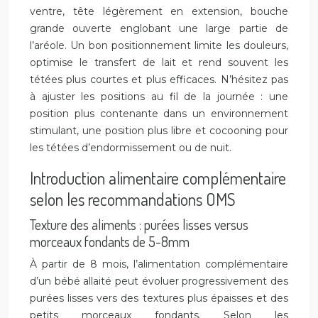
ventre, tête légèrement en extension, bouche
grande ouverte englobant une large partie de
l’aréole. Un bon positionnement limite les douleurs,
optimise le transfert de lait et rend souvent les
tétées plus courtes et plus efficaces. N’hésitez pas
à ajuster les positions au fil de la journée : une
position plus contenante dans un environnement
stimulant, une position plus libre et cocooning pour
les tétées d’endormissement ou de nuit.
Introduction alimentaire complémentaire
selon les recommandations OMS
Texture des aliments : purées lisses versus
morceaux fondants de 5-8mm
À partir de 8 mois, l’alimentation complémentaire
d’un bébé allaité peut évoluer progressivement des
purées lisses vers des textures plus épaisses et des
petits morceaux fondants. Selon les