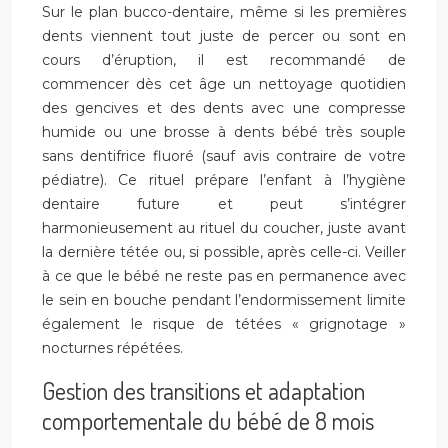
Sur le plan bucco-dentaire, même si les premières
dents viennent tout juste de percer ou sont en
cours d’éruption, il est recommandé de
commencer dès cet âge un nettoyage quotidien
des gencives et des dents avec une compresse
humide ou une brosse à dents bébé très souple
sans dentifrice fluoré (sauf avis contraire de votre
pédiatre). Ce rituel prépare l’enfant à l’hygiène
dentaire future et peut s’intégrer
harmonieusement au rituel du coucher, juste avant
la dernière tétée ou, si possible, après celle-ci. Veiller
à ce que le bébé ne reste pas en permanence avec
le sein en bouche pendant l’endormissement limite
également le risque de tétées « grignotage »
nocturnes répétées.
Gestion des transitions et adaptation
comportementale du bébé de 8 mois