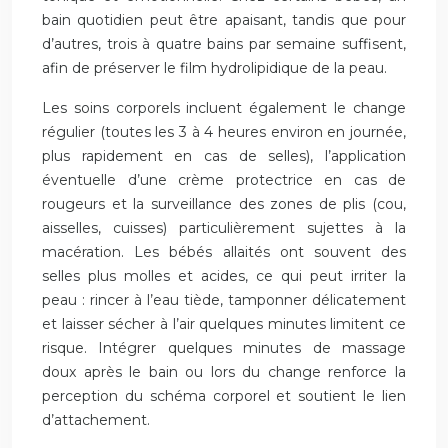
bain quotidien peut être apaisant, tandis que pour
d’autres, trois à quatre bains par semaine suffisent,
afin de préserver le film hydrolipidique de la peau.
Les soins corporels incluent également le change
régulier (toutes les 3 à 4 heures environ en journée,
plus rapidement en cas de selles), l’application
éventuelle d’une crème protectrice en cas de
rougeurs et la surveillance des zones de plis (cou,
aisselles, cuisses) particulièrement sujettes à la
macération. Les bébés allaités ont souvent des
selles plus molles et acides, ce qui peut irriter la
peau : rincer à l’eau tiède, tamponner délicatement
et laisser sécher à l’air quelques minutes limitent ce
risque. Intégrer quelques minutes de massage
doux après le bain ou lors du change renforce la
perception du schéma corporel et soutient le lien
d’attachement.