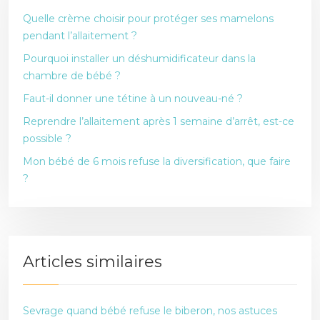
Quelle crème choisir pour protéger ses mamelons
pendant l’allaitement ?
Pourquoi installer un déshumidificateur dans la
chambre de bébé ?
Faut-il donner une tétine à un nouveau-né ?
Reprendre l’allaitement après 1 semaine d’arrêt, est-ce
possible ?
Mon bébé de 6 mois refuse la diversification, que faire
?
Articles similaires
Sevrage quand bébé refuse le biberon, nos astuces