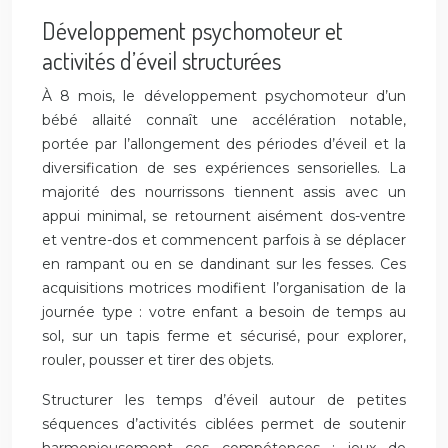
Développement psychomoteur et
activités d’éveil structurées
À 8 mois, le développement psychomoteur d’un
bébé allaité connaît une accélération notable,
portée par l’allongement des périodes d’éveil et la
diversification de ses expériences sensorielles. La
majorité des nourrissons tiennent assis avec un
appui minimal, se retournent aisément dos-ventre
et ventre-dos et commencent parfois à se déplacer
en rampant ou en se dandinant sur les fesses. Ces
acquisitions motrices modifient l’organisation de la
journée type : votre enfant a besoin de temps au
sol, sur un tapis ferme et sécurisé, pour explorer,
rouler, pousser et tirer des objets.
Structurer les temps d’éveil autour de petites
séquences d’activités ciblées permet de soutenir