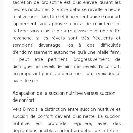
sécrétion de prolactine est plus élevée durant les
heures nocturnes. Si votre bébé se réveille à heure
relativement fixe, tête efficacement puis se rendort
rapidement, vous pouvez choisir de maintenir ce
rythme sans crainte de « mauvaise habitude ». En
revanche, si les réveils sont très fréquents et
semblent davantage liés à des difficultés
d’endormissement autonome qu’à une réelle faim,
il peut être pertinent, progressivement, de
distinguer les réveils de faim des réveils d’inconfort,
en proposant parfois le bercement ou la voix douce
avant le sein.
Adaptation de la succion nutritive versus succion
de confort
Vers 8 mois, la distinction entre succion nutritive et
succion de confort devient plus nette. La succion
nutritive est profonde, régulière, avec des
déglutitions audibles surtout au début de la tétée ;