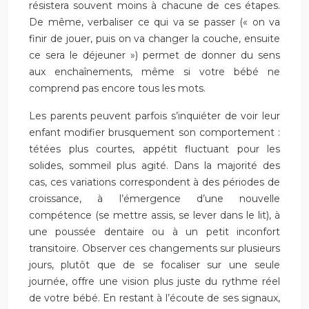
résistera souvent moins à chacune de ces étapes.
De même, verbaliser ce qui va se passer (« on va
finir de jouer, puis on va changer la couche, ensuite
ce sera le déjeuner ») permet de donner du sens
aux enchaînements, même si votre bébé ne
comprend pas encore tous les mots.
Les parents peuvent parfois s’inquiéter de voir leur
enfant modifier brusquement son comportement :
tétées plus courtes, appétit fluctuant pour les
solides, sommeil plus agité. Dans la majorité des
cas, ces variations correspondent à des périodes de
croissance, à l’émergence d’une nouvelle
compétence (se mettre assis, se lever dans le lit), à
une poussée dentaire ou à un petit inconfort
transitoire. Observer ces changements sur plusieurs
jours, plutôt que de se focaliser sur une seule
journée, offre une vision plus juste du rythme réel
de votre bébé. En restant à l’écoute de ses signaux,