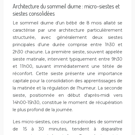
Architecture du sommeil diurne : micro-siestes et
siestes consolidées
Le sommeil diurne d’un bébé de 8 mois allaité se
caractérise par une architecture particulièrement
structurée, avec généralement deux siestes
principales d’une durée comprise entre 1h30 et
2h30 chacune. La première sieste, souvent appelée
sieste matinale, intervient typiquement entre 9h30
et 11h00, suivant immédiatement une tétée de
réconfort. Cette sieste présente une importance
capitale pour la consolidation des apprentissages de
la matinée et la régulation de l’humeur. La seconde
sieste, positionnée en début d’après-midi vers
14h00-15h30, constitue le moment de récupération
le plus profond de la journée.
Les micro-siestes, ces courtes périodes de sommeil
de 15 à 30 minutes, tendent à disparaître