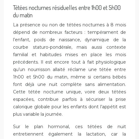
Tétées nocturnes résiduelles entre 1h00 et 5h00
du matin
La présence ou non de tétées nocturnes à 8 mois
dépend de nombreux facteurs : tempérament de
l’enfant, poids de naissance, dynamique de la
courbe staturo-pondérale, mais aussi contexte
familial et habitudes mises en place les mois
précédents. Il est encore tout à fait physiologique
qu’un nourrisson allaité réclame une tétée entre
1h00 et 5h00 du matin, même si certains bébés
font déjà une nuit complète sans alimentation.
Cette tétée nocturne unique, voire deux tétées
espacées, contribue parfois à sécuriser la prise
calorique globale pour les enfants dont l’appétit est
plus variable la journée.
Sur le plan hormonal, ces tétées de nuit
entretiennent également la lactation, car la