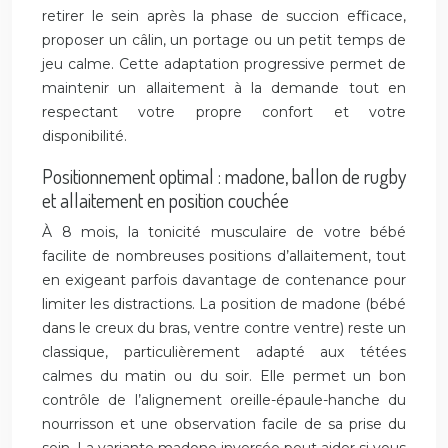
retirer le sein après la phase de succion efficace,
proposer un câlin, un portage ou un petit temps de
jeu calme. Cette adaptation progressive permet de
maintenir un allaitement à la demande tout en
respectant votre propre confort et votre
disponibilité.
Positionnement optimal : madone, ballon de rugby
et allaitement en position couchée
À 8 mois, la tonicité musculaire de votre bébé
facilite de nombreuses positions d’allaitement, tout
en exigeant parfois davantage de contenance pour
limiter les distractions. La position de madone (bébé
dans le creux du bras, ventre contre ventre) reste un
classique, particulièrement adapté aux tétées
calmes du matin ou du soir. Elle permet un bon
contrôle de l’alignement oreille-épaule-hanche du
nourrisson et une observation facile de sa prise du