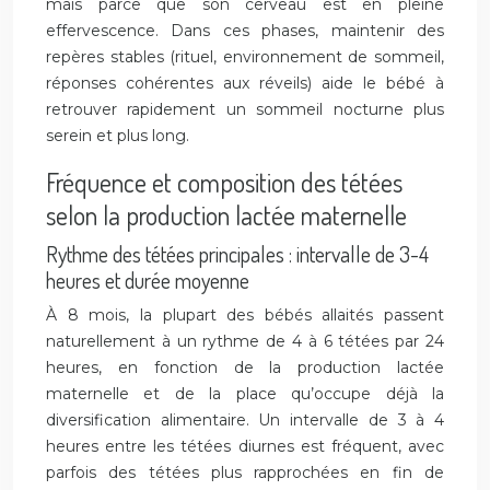
mais parce que son cerveau est en pleine
effervescence. Dans ces phases, maintenir des
repères stables (rituel, environnement de sommeil,
réponses cohérentes aux réveils) aide le bébé à
retrouver rapidement un sommeil nocturne plus
serein et plus long.
Fréquence et composition des tétées
selon la production lactée maternelle
Rythme des tétées principales : intervalle de 3-4
heures et durée moyenne
À 8 mois, la plupart des bébés allaités passent
naturellement à un rythme de 4 à 6 tétées par 24
heures, en fonction de la production lactée
maternelle et de la place qu’occupe déjà la
diversification alimentaire. Un intervalle de 3 à 4
heures entre les tétées diurnes est fréquent, avec
parfois des tétées plus rapprochées en fin de