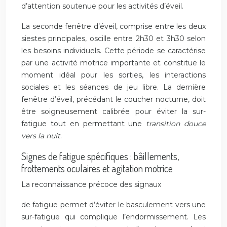
d’attention soutenue pour les activités d’éveil.
La seconde fenêtre d’éveil, comprise entre les deux
siestes principales, oscille entre 2h30 et 3h30 selon
les besoins individuels. Cette période se caractérise
par une activité motrice importante et constitue le
moment idéal pour les sorties, les interactions
sociales et les séances de jeu libre. La dernière
fenêtre d’éveil, précédant le coucher nocturne, doit
être soigneusement calibrée pour éviter la sur-
fatigue tout en permettant une
transition douce
vers la nuit
.
Signes de fatigue spécifiques : bâillements,
frottements oculaires et agitation motrice
La reconnaissance précoce des signaux
de fatigue permet d’éviter le basculement vers une
sur-fatigue qui complique l’endormissement. Les