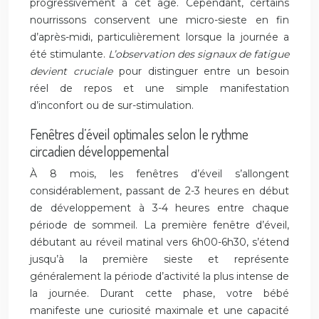
progressivement à cet âge. Cependant, certains
nourrissons conservent une micro-sieste en fin
d’après-midi, particulièrement lorsque la journée a
été stimulante.
L’observation des signaux de fatigue
devient cruciale
pour distinguer entre un besoin
réel de repos et une simple manifestation
d’inconfort ou de sur-stimulation.
Fenêtres d’éveil optimales selon le rythme
circadien développemental
À 8 mois, les fenêtres d’éveil s’allongent
considérablement, passant de 2-3 heures en début
de développement à 3-4 heures entre chaque
période de sommeil. La première fenêtre d’éveil,
débutant au réveil matinal vers 6h00-6h30, s’étend
jusqu’à la première sieste et représente
généralement la période d’activité la plus intense de
la journée. Durant cette phase, votre bébé
manifeste une curiosité maximale et une capacité