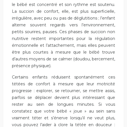
le bébé est concentré et son rythme est soutenu.
La succion de confort, elle, est plus superficielle,
irrégulière, avec peu ou pas de déglutitions ; l’enfant
alterne souvent regards vers l’environnement,
petits sourires, pauses. Ces phases de succion non
nutritive restent importantes pour la régulation
émotionnelle et l’attachement, mais elles peuvent
être plus courtes à mesure que le bébé trouve
d’autres moyens de se calmer (doudou, bercement,
présence physique).
Certains enfants réduisent spontanément ces
tétées de confort à mesure que leur motricité
progresse : explorer, se retourner, se mettre assis,
parfois se déplacer devient plus intéressant que
rester au sein de longues minutes. Si vous
constatez que votre bébé « joue » au sein sans
vraiment téter et s’énerve lorsqu’il ne veut plus,
vous pouvez l’aider à clore la tétée en douceur :