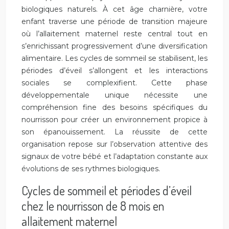
biologiques naturels. À cet âge charnière, votre
enfant traverse une période de transition majeure
où l’allaitement maternel reste central tout en
s’enrichissant progressivement d’une diversification
alimentaire. Les cycles de sommeil se stabilisent, les
périodes d’éveil s’allongent et les interactions
sociales se complexifient. Cette phase
développementale unique nécessite une
compréhension fine des besoins spécifiques du
nourrisson pour créer un environnement propice à
son épanouissement. La réussite de cette
organisation repose sur l’observation attentive des
signaux de votre bébé et l’adaptation constante aux
évolutions de ses rythmes biologiques.
Cycles de sommeil et périodes d’éveil
chez le nourrisson de 8 mois en
allaitement maternel