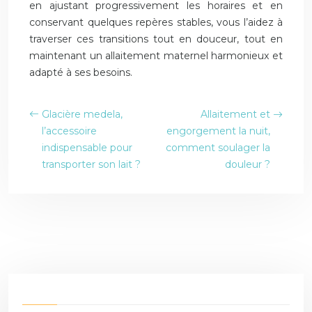
en ajustant progressivement les horaires et en
conservant quelques repères stables, vous l’aidez à
traverser ces transitions tout en douceur, tout en
maintenant un allaitement maternel harmonieux et
adapté à ses besoins.
Glacière medela,
Allaitement et
l’accessoire
engorgement la nuit,
indispensable pour
comment soulager la
transporter son lait ?
douleur ?