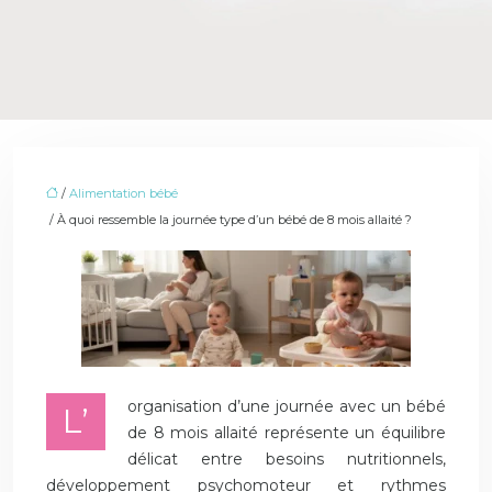
/
Alimentation bébé
/ À quoi ressemble la journée type d’un bébé de 8 mois allaité ?
organisation d’une journée avec un bébé
L’
de 8 mois allaité représente un équilibre
délicat entre besoins nutritionnels,
développement psychomoteur et rythmes