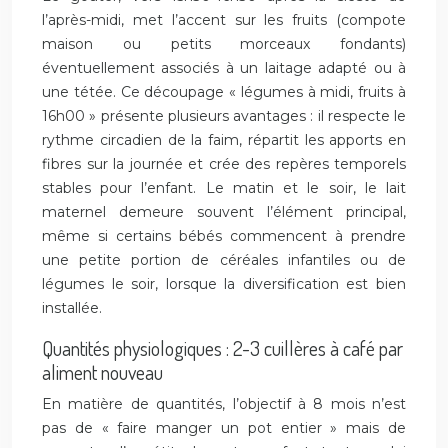
l’après-midi, met l’accent sur les fruits (compote
maison ou petits morceaux fondants)
éventuellement associés à un laitage adapté ou à
une tétée. Ce découpage « légumes à midi, fruits à
16h00 » présente plusieurs avantages : il respecte le
rythme circadien de la faim, répartit les apports en
fibres sur la journée et crée des repères temporels
stables pour l’enfant. Le matin et le soir, le lait
maternel demeure souvent l’élément principal,
même si certains bébés commencent à prendre
une petite portion de céréales infantiles ou de
légumes le soir, lorsque la diversification est bien
installée.
Quantités physiologiques : 2-3 cuillères à café par
aliment nouveau
En matière de quantités, l’objectif à 8 mois n’est
pas de « faire manger un pot entier » mais de