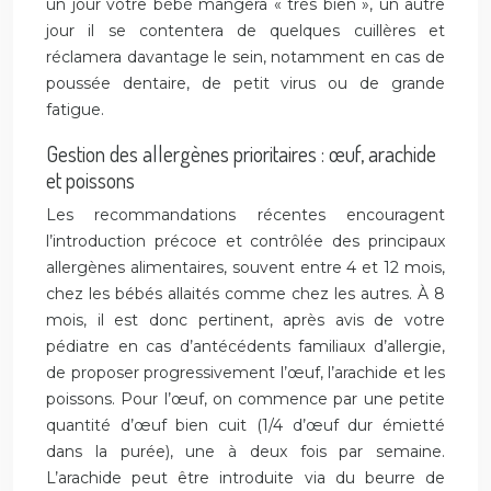
un jour votre bébé mangera « très bien », un autre
jour il se contentera de quelques cuillères et
réclamera davantage le sein, notamment en cas de
poussée dentaire, de petit virus ou de grande
fatigue.
Gestion des allergènes prioritaires : œuf, arachide
et poissons
Les recommandations récentes encouragent
l’introduction précoce et contrôlée des principaux
allergènes alimentaires, souvent entre 4 et 12 mois,
chez les bébés allaités comme chez les autres. À 8
mois, il est donc pertinent, après avis de votre
pédiatre en cas d’antécédents familiaux d’allergie,
de proposer progressivement l’œuf, l’arachide et les
poissons. Pour l’œuf, on commence par une petite
quantité d’œuf bien cuit (1/4 d’œuf dur émietté
dans la purée), une à deux fois par semaine.
L’arachide peut être introduite via du beurre de