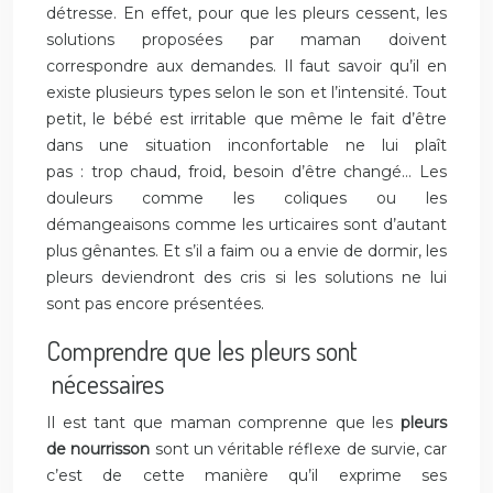
détresse. En effet, pour que les pleurs cessent, les
solutions proposées par maman doivent
correspondre aux demandes. Il faut savoir qu’il en
existe plusieurs types selon le son et l’intensité. Tout
petit, le bébé est irritable que même le fait d’être
dans une situation inconfortable ne lui plaît
pas : trop chaud, froid, besoin d’être changé… Les
douleurs comme les coliques ou les
démangeaisons comme les urticaires sont d’autant
plus gênantes. Et s’il a faim ou a envie de dormir, les
pleurs deviendront des cris si les solutions ne lui
sont pas encore présentées.
Comprendre que les pleurs sont
nécessaires
Il est tant que maman comprenne que les
pleurs
de nourrisson
sont un véritable réflexe de survie, car
c’est de cette manière qu’il exprime ses