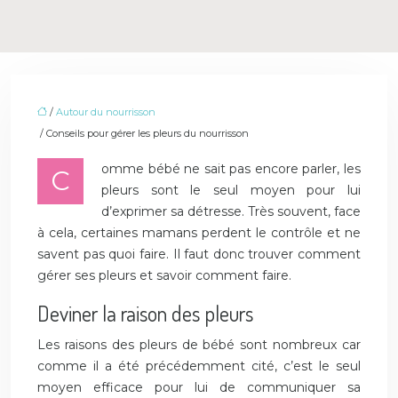
/
Autour du nourrisson
/ Conseils pour gérer les pleurs du nourrisson
omme bébé ne sait pas encore parler, les
C
pleurs sont le seul moyen pour lui
d’exprimer sa détresse. Très souvent, face
à cela, certaines mamans perdent le contrôle et ne
savent pas quoi faire. Il faut donc trouver comment
gérer ses pleurs et savoir comment faire.
Deviner la raison des pleurs
Les raisons des pleurs de bébé sont nombreux car
comme il a été précédemment cité, c’est le seul
moyen efficace pour lui de communiquer sa