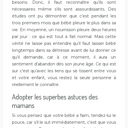
besoins. Donc, il faut reconnaître qu’ils sont
nécessaires même s’ils sont assourdissants. Des
études ont pu démontrer que c’est pendant les
trois premiers mois que bébé pleure le plus dans sa
vie. En moyenne, un nourrisson pleure deux heures
par jour : ce qui est tout à fait normal. Mais cette
vérité ne laisse pas entendre qu’il faut laisser bébé
longtemps dans sa détresse avant de lui donner ce
qu’il demande, car à ce moment, il aura un
sentiment d’abandon dès son jeune âge. Ce qui est
sur c’est qu’avec les liens qui se tissent entre vous
et votre enfant, vous restez la seule personne à
réellement le connaître.
Adopter les superbes astuces des
mamans
Si vous pensez que votre bébé a faim, tendez-lui le
pouce, car s’il le sut immédiatement, c’est que vous