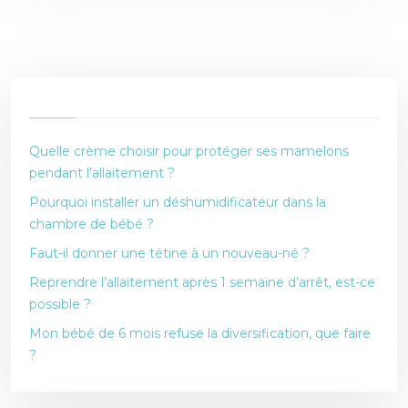
Quelle crème choisir pour protéger ses mamelons
pendant l’allaitement ?
Pourquoi installer un déshumidificateur dans la
chambre de bébé ?
Faut-il donner une tétine à un nouveau-né ?
Reprendre l’allaitement après 1 semaine d’arrêt, est-ce
possible ?
Mon bébé de 6 mois refuse la diversification, que faire
?