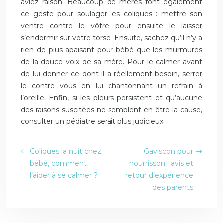
aviez raison. Beaucoup de mères font également
ce geste pour soulager les coliques : mettre son
ventre contre le vôtre pour ensuite le laisser
s’endormir sur votre torse. Ensuite, sachez qu’il n’y a
rien de plus apaisant pour bébé que les murmures
de la douce voix de sa mère. Pour le calmer avant
de lui donner ce dont il a réellement besoin, serrer
le contre vous en lui chantonnant un refrain à
l’oreille. Enfin, si les pleurs persistent et qu’aucune
des raisons suscitées ne semblent en être la cause,
consulter un pédiatre serait plus judicieux.
Coliques la nuit chez
Gaviscon pour
bébé, comment
nourrisson : avis et
l’aider à se calmer ?
retour d’expérience
des parents